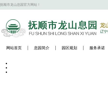
抚顺市龙山息园官方网站！
网站首页
息园简介
园区规划
服务承诺