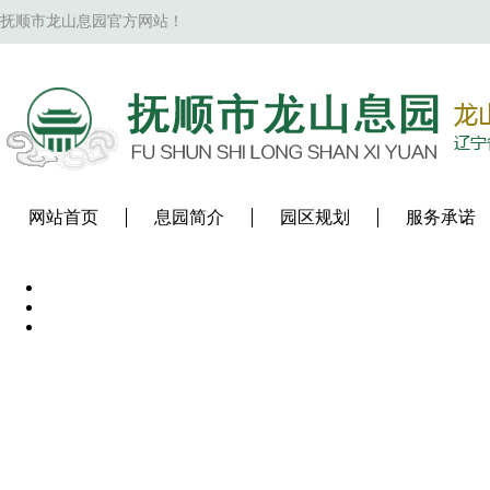
抚顺市龙山息园官方网站！
网站首页
息园简介
园区规划
服务承诺